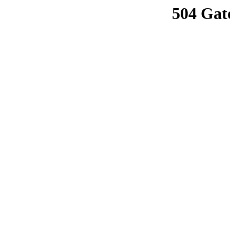
504 Gat